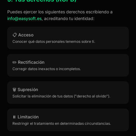
Puedes ejercer los siguientes derechos escribiendo a
info@easysoft.es
, acreditando tu identidad:
📋 Acceso
Conocer qué datos personales tenemos sobre ti.
✏️ Rectificación
Corregir datos inexactos o incompletos.
🗑️ Supresión
Solicitar la eliminación de tus datos ("derecho al olvido").
⏸️ Limitación
Restringir el tratamiento en determinadas circunstancias.