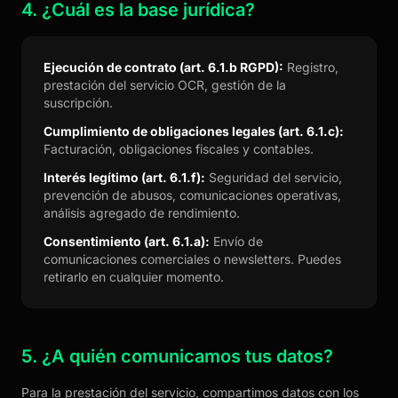
4. ¿Cuál es la base jurídica?
Ejecución de contrato (art. 6.1.b RGPD):
Registro,
prestación del servicio OCR, gestión de la
suscripción.
Cumplimiento de obligaciones legales (art. 6.1.c):
Facturación, obligaciones fiscales y contables.
Interés legítimo (art. 6.1.f):
Seguridad del servicio,
prevención de abusos, comunicaciones operativas,
análisis agregado de rendimiento.
Consentimiento (art. 6.1.a):
Envío de
comunicaciones comerciales o newsletters. Puedes
retirarlo en cualquier momento.
5. ¿A quién comunicamos tus datos?
Para la prestación del servicio, compartimos datos con los