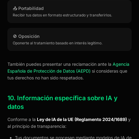
📤 Portabilidad
Recibir tus datos en formato estructurado y transferirlos.
🚫 Oposición
Oponerte al tratamiento basado en interés legítimo.
También puedes presentar una reclamación ante la
Agencia
Española de Protección de Datos (AEPD)
si consideras que
tus derechos no han sido respetados.
10. Información específica sobre IA y
datos
Conforme a la
Ley de IA de la UE (Reglamento 2024/1689)
y
al principio de transparencia:
Tus documentos se procesan mediante modelos de IA de