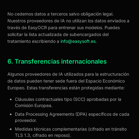
No cedemos datos a terceros salvo obligación legal.
Nuestros proveedores de IA no utilizan los datos enviados a
través de EasyOCR para entrenar sus modelos. Puedes
solicitar la lista actualizada de subencargados del
tratamiento escribiendo a
info@easysoft.es
.
6. Transferencias internacionales
Algunos proveedores de IA utilizados para la estructuración
de datos pueden tener sede fuera del Espacio Económico
Europeo. Estas transferencias están protegidas mediante:
Cláusulas contractuales tipo (SCC) aprobadas por la
Comisión Europea.
Data Processing Agreements (DPA) específicos de cada
proveedor.
Medidas técnicas complementarias (cifrado en tránsito
TLS 1.3, cifrado en reposo).