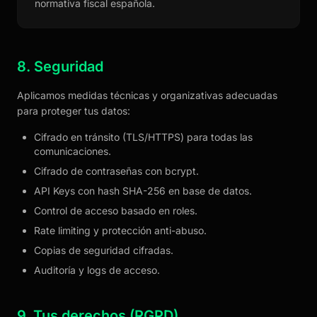
normativa fiscal española.
8. Seguridad
Aplicamos medidas técnicas y organizativas adecuadas
para proteger tus datos:
Cifrado en tránsito (TLS/HTTPS) para todas las
comunicaciones.
Cifrado de contraseñas con bcrypt.
API Keys con hash SHA-256 en base de datos.
Control de acceso basado en roles.
Rate limiting y protección anti-abuso.
Copias de seguridad cifradas.
Auditoría y logs de acceso.
9. Tus derechos (RGPD)