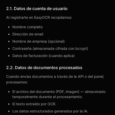
2.1. Datos de cuenta de usuario
Al registrarte en EasyOCR recopilamos:
Nombre completo
Dirección de email
Nombre de empresa (opcional)
Contraseña (almacenada cifrada con bcrypt)
Datos de facturación (cuando aplica)
2.2. Datos de documentos procesados
Cuando envías documentos a través de la API o del panel,
procesamos:
El archivo del documento (PDF, imagen) — almacenado
temporalmente durante el procesamiento.
El texto extraído por OCR.
Los datos estructurados generados por la IA.