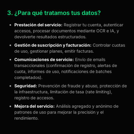
3. ¿Para qué tratamos tus datos?
Prestación del servicio:
Registrar tu cuenta, autenticar
accesos, procesar documentos mediante OCR e IA, y
devolverte resultados estructurados.
Gestión de suscripción y facturación:
Controlar cuotas
de uso, gestionar planes, emitir facturas.
Comunicaciones de servicio:
Envío de emails
transaccionales (confirmación de registro, alertas de
cuota, informes de uso, notificaciones de batches
completados).
Seguridad:
Prevención de fraude y abuso, protección de
la infraestructura, limitación de tasa (rate limiting),
registro de accesos.
Mejora del servicio:
Análisis agregado y anónimo de
patrones de uso para mejorar la precisión y el
rendimiento.