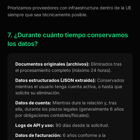
Priorizamos proveedores con infraestructura dentro de la UE
siempre que sea técnicamente posible.
7. ¿Durante cuánto tiempo conservamos
los datos?
Documentos originales (archivos):
Eliminados tras
el procesamiento completo (máximo 24 horas).
Datos estructurados (JSON extraído):
Conservados
mientras el usuario tenga cuenta activa, o hasta que
solicite su eliminación.
Datos de cuenta:
Mientras dure la relación y, tras
ella, durante los plazos legales (generalmente 6 años
por obligaciones contables/fiscales).
Logs de API y uso:
90 días desde la solicitud.
Datos de facturación:
6 años conforme a la