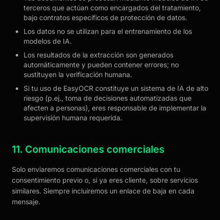
terceros que actúan como encargados del tratamiento,
bajo contratos específicos de protección de datos.
Los datos no se utilizan para el entrenamiento de los
modelos de IA.
Los resultados de la extracción son generados
automáticamente y pueden contener errores; no
sustituyen la verificación humana.
Si tu uso de EasyOCR constituye un sistema de IA de alto
riesgo (p.ej., toma de decisiones automatizadas que
afecten a personas), eres responsable de implementar la
supervisión humana requerida.
11. Comunicaciones comerciales
Solo enviaremos comunicaciones comerciales con tu
consentimiento previo o, si ya eres cliente, sobre servicios
similares. Siempre incluiremos un enlace de baja en cada
mensaje.