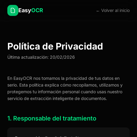
Easy
OCR
← Volver al inicio
Política de Privacidad
Última actualización: 20/02/2026
En EasyOCR nos tomamos la privacidad de tus datos en
serio. Esta política explica cómo recopilamos, utilizamos y
protegemos tu información personal cuando usas nuestro
servicio de extracción inteligente de documentos.
1. Responsable del tratamiento