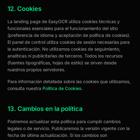
12. Cookies
La landing page de EasyOCR utiliza cookies técnicas y
funcionales esenciales para el funcionamiento del sitio
(preferencia de idioma y aceptación de política de cookies).
El panel de control utiliza cookies de sesión necesarias para
la autenticación. No utilizamos cookies de seguimiento,
analíticas ni publicitarias de terceros. Todos los recursos
(fuentes tipográficas, hojas de estilo) se sirven desde
nuestros propios servidores.
Para información detallada sobre las cookies que utilizamos,
consulta nuestra
Política de Cookies
.
13. Cambios en la política
Podremos actualizar esta política para cumplir cambios
legales o de servicio. Publicaremos la versión vigente con la
fecha de última actualización. Si los cambios son